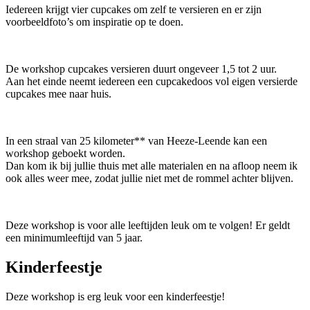
Iedereen krijgt vier cupcakes om zelf te versieren en er zijn
voorbeeldfoto’s om inspiratie op te doen.
De workshop cupcakes versieren duurt ongeveer 1,5 tot 2 uur.
Aan het einde neemt iedereen een cupcakedoos vol eigen versierde
cupcakes mee naar huis.
In een straal van 25 kilometer** van Heeze-Leende kan een
workshop geboekt worden.
Dan kom ik bij jullie thuis met alle materialen en na afloop neem ik
ook alles weer mee, zodat jullie niet met de rommel achter blijven.
Deze workshop is voor alle leeftijden leuk om te volgen! Er geldt
een minimumleeftijd van 5 jaar.
Kinderfeestje
Deze workshop is erg leuk voor een kinderfeestje!