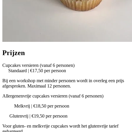
Prijzen
Cupcakes versieren (vanaf 6 personen)
Standaard | €17,50 per persoon
Bij een workshop met minder personen wordt in overleg een prijs
afgesproken. Maximaal 12 personen.
Allergenenvrije cupcakes versieren (vanaf 6 personen)
Melkvrij | €18,50 per persoon
Glutenvrij | €19,50 per persoon
Voor gluten- en melkvrije cupcakes wordt het glutenvrije tarief
gehanteerd.