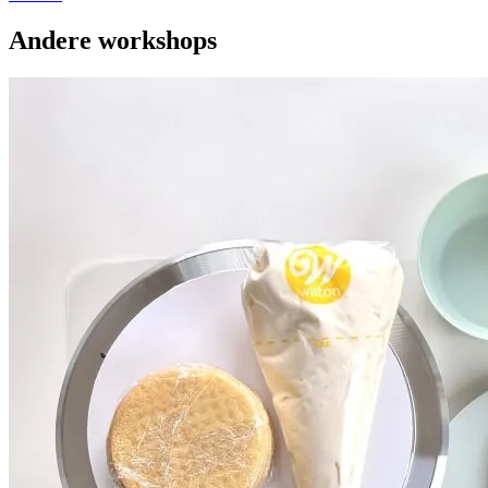
Andere workshops