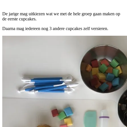
De jarige mag uitkiezen wat we met de hele groep gaan maken op
de eerste cupcakes.
Daarna mag iedereen nog 3 andere cupcakes zelf versieren.