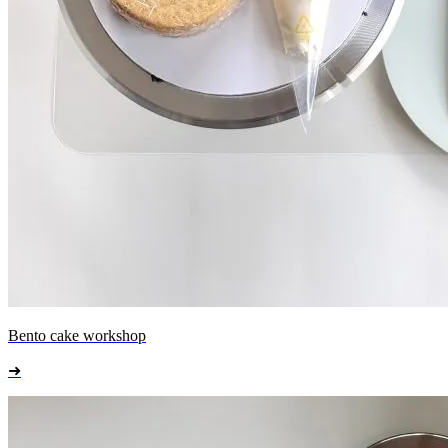
Bento cake workshop
➜