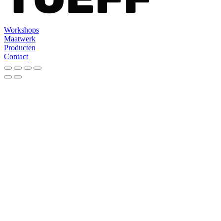
Workshops
Maatwerk
Producten
Contact