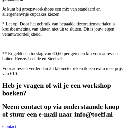
Je kunt bij groepsworkshops een mix van standaard en
allergenenvrije cupcakes kiezen.
* Let op: Door het gebruik van bepaalde decoratiematerialen is
kruisbesmetting van gluten niet uit te sluiten. Dit is jouw eigen
verantwoordelijkheid.
** Er geldt een toeslag van €0,60 per gereden km voor adressen
buiten Heeze-Leende en Sterksel
Voor adressen verder dan 25 kilometer reken ik een extra meerprijs
van €10.
Heb je vragen of wil je een workshop
boeken?
Neem contact op via onderstaande knop
of stuur een e-mail naar info@toeff.nl
Contact