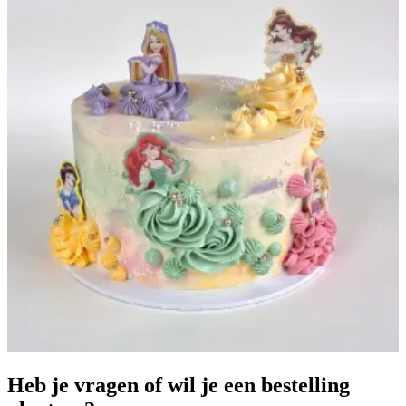
Heb je vragen of wil je een bestelling