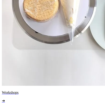
Workshops
➜