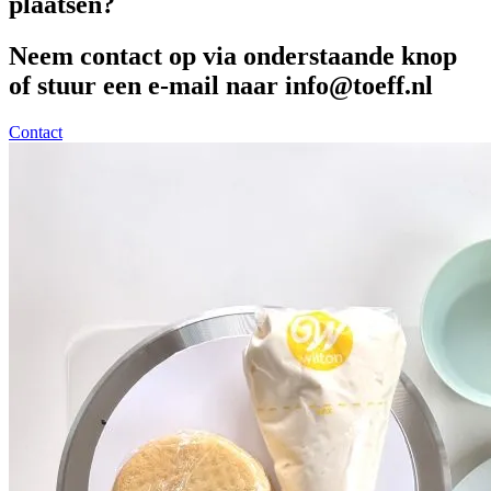
plaatsen?
Neem contact op via onderstaande knop
of stuur een e-mail naar info@toeff.nl
Contact