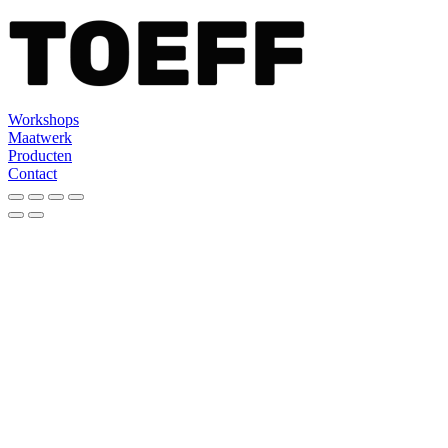
Workshops
Maatwerk
Producten
Contact