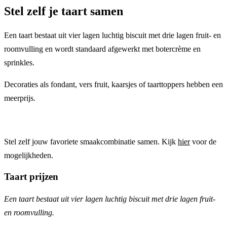
Stel zelf je taart samen
Een taart bestaat uit vier lagen luchtig biscuit met drie lagen fruit- en
roomvulling en wordt standaard afgewerkt met botercrème en
sprinkles.
Decoraties als fondant, vers fruit, kaarsjes of taarttoppers hebben een
meerprijs.
Stel zelf jouw favoriete smaakcombinatie samen. Kijk
hier
voor de
mogelijkheden.
Taart prijzen
Een taart bestaat uit vier lagen luchtig biscuit met drie lagen fruit-
en roomvulling.