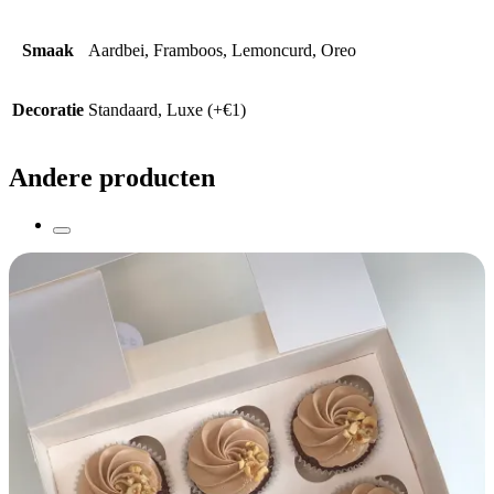
Smaak
Aardbei, Framboos, Lemoncurd, Oreo
Decoratie
Standaard, Luxe (+€1)
Andere producten