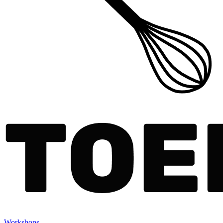
Workshops