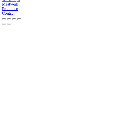
Maatwerk
Producten
Contact