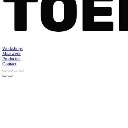
Workshops
Maatwerk
Producten
Contact