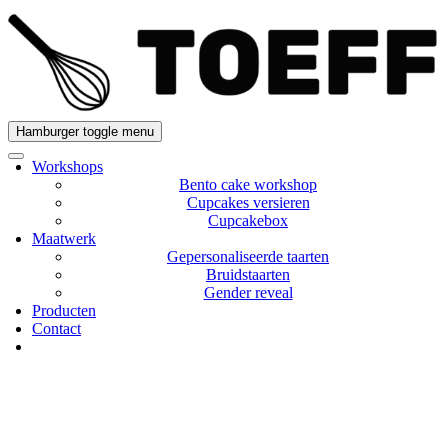
Hamburger toggle menu
Workshops
Bento cake workshop
Cupcakes versieren
Cupcakebox
Maatwerk
Gepersonaliseerde taarten
Bruidstaarten
Gender reveal
Producten
Contact