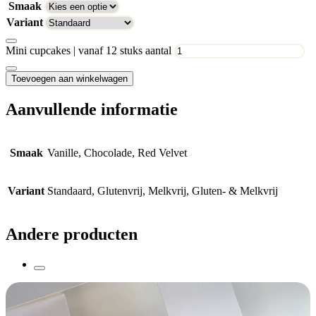
Smaak
Variant
Mini cupcakes | vanaf 12 stuks aantal
Toevoegen aan winkelwagen
Aanvullende informatie
Smaak
Vanille, Chocolade, Red Velvet
Variant
Standaard, Glutenvrij, Melkvrij, Gluten- & Melkvrij
Andere producten